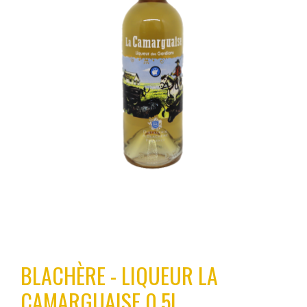
BLACHÈRE - LIQUEUR LA
CAMARGUAISE 0,5L