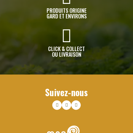
PRODUITS ORIGINE
GARD ET ENVIRONS
CLICK & COLLECT
OU LIVRAISON
Suivez-nous